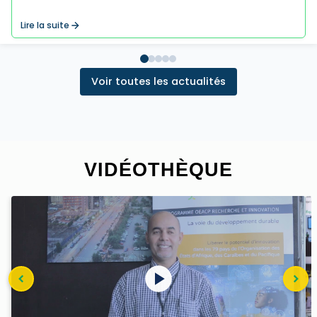
Lire la suite
Voir toutes les actualités
VIDÉOTHÈQUE