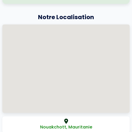
Notre Localisation
Nouakchott, Mauritanie