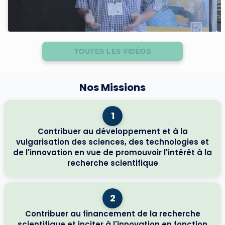
TOUTES LES VIDÉOS
Nos Missions
1
Contribuer au développement et à la
vulgarisation des sciences, des technologies et
de l'innovation en vue de promouvoir l'intérêt à la
recherche scientifique
2
Contribuer au financement de la recherche
scientifique et inciter à l'innovation en fonction