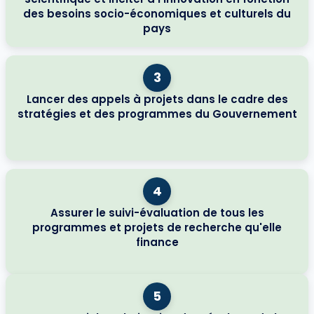
des besoins socio-économiques et culturels du
pays
3
Lancer des appels à projets dans le cadre des
stratégies et des programmes du Gouvernement
4
Assurer le suivi-évaluation de tous les
programmes et projets de recherche qu'elle
finance
5