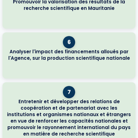
Promouvoir la valorisation des résultats de la
recherche scientifique en Mauritanie
6
Analyser l'impact des financements alloués par
l'Agence, sur la production scientifique nationale
7
Entretenir et développer des relations de
coopération et de partenariat avec les
institutions et organismes nationaux et étrangers
en vue de renforcer les capacités nationales et
promouvoir le rayonnement international du pays
en matière de recherche scientifique